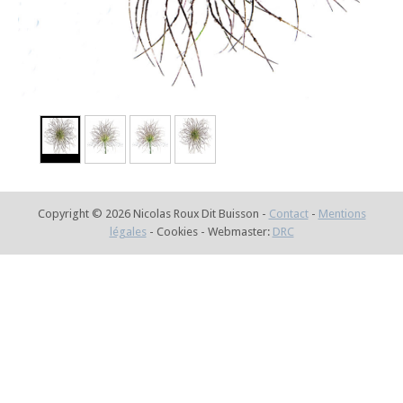
Copyright © 2026 Nicolas Roux Dit Buisson -
Contact
-
Mentions
légales
- Cookies - Webmaster:
DRC