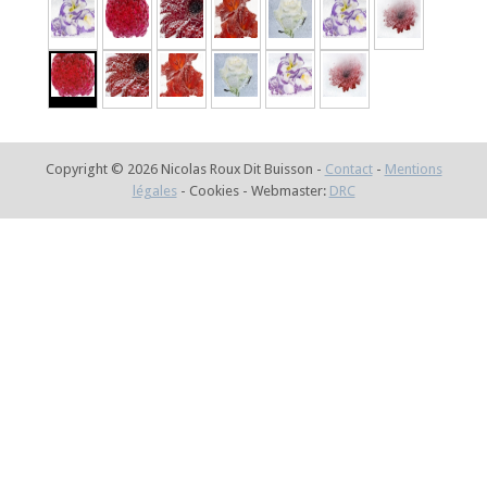
Copyright © 2026 Nicolas Roux Dit Buisson -
Contact
-
Mentions
légales
- Cookies - Webmaster:
DRC