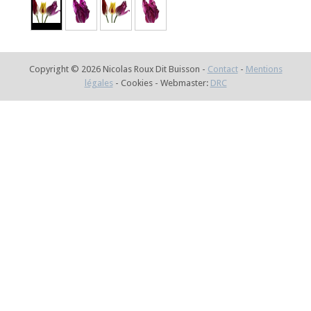
Copyright © 2026 Nicolas Roux Dit Buisson -
Contact
-
Mentions
légales
- Cookies - Webmaster:
DRC