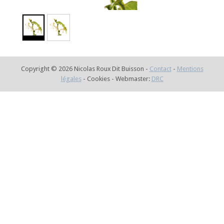
Copyright © 2026 Nicolas Roux Dit Buisson -
Contact
-
Mentions
légales
- Cookies - Webmaster:
DRC